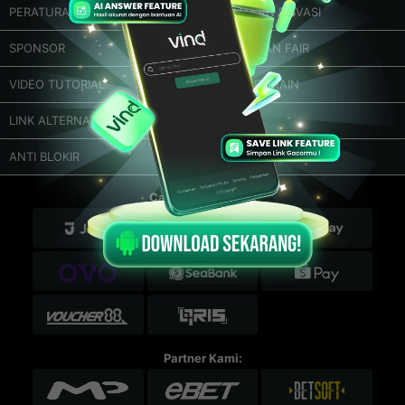
PERATURAN
KEBIJAKAN PRIVASI
SPONSOR
PERMAINAN FAIR
VIDEO TUTORIAL
CARA BERMAIN
LINK ALTERNATIF
MOBILE
ANTI BLOKIR
Cara Pembayaran:
Partner Kami: