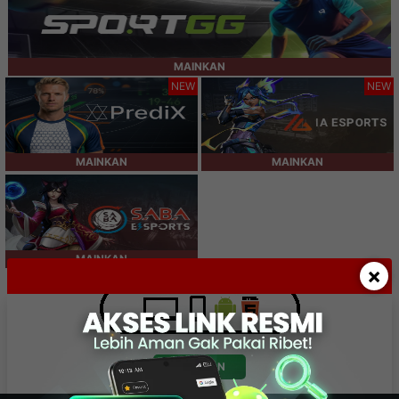
MAINKAN
NEW
NEW
MAINKAN
MAINKAN
MAINKAN
×
MAINKAN