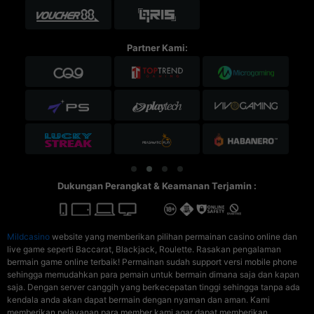
Partner Kami:
Dukungan Perangkat & Keamanan Terjamin :
Mildcasino
website yang memberikan pilihan permainan casino online dan
live game seperti Baccarat, Blackjack, Roulette. Rasakan pengalaman
bermain game online terbaik! Permainan sudah support versi mobile phone
sehingga memudahkan para pemain untuk bermain dimana saja dan kapan
saja. Dengan server canggih yang berkecepatan tinggi sehingga tanpa ada
kendala anda akan dapat bermain dengan nyaman dan aman. Kami
memberikan pelayanan para member kami agar dapat memberikan